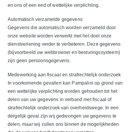
en ons of een eed of wettelijke verplichting.
Automatisch verzamelde gegevens
Gegevens die automatisch worden verzameld door
onze website worden verwerkt met het doel onze
dienstverlening verder te verbeteren. Deze gegevens
(bijvoorbeeld uw webbrowser en besturingssysteem)
zijn geen persoonsgegevens.
Medewerking aan fiscaal en strafrechtelijk onderzoek
In voorkomende gevallen kan Pampalini op grond van
een wettelijke verplichting worden gehouden tot het
delen van uw gegevens in verband met fiscaal of
strafrechtelijk onderzoek van overheidswege. In een
dergelijk geval zijn wij gedwongen uw gegevens te
delen, maar wij zullen ons binnen de mogelijkheden