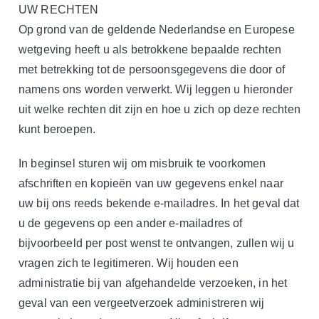
UW RECHTEN
Op grond van de geldende Nederlandse en Europese
wetgeving heeft u als betrokkene bepaalde rechten
met betrekking tot de persoonsgegevens die door of
namens ons worden verwerkt. Wij leggen u hieronder
uit welke rechten dit zijn en hoe u zich op deze rechten
kunt beroepen.
In beginsel sturen wij om misbruik te voorkomen
afschriften en kopieën van uw gegevens enkel naar
uw bij ons reeds bekende e-mailadres. In het geval dat
u de gegevens op een ander e-mailadres of
bijvoorbeeld per post wenst te ontvangen, zullen wij u
vragen zich te legitimeren. Wij houden een
administratie bij van afgehandelde verzoeken, in het
geval van een vergeetverzoek administreren wij