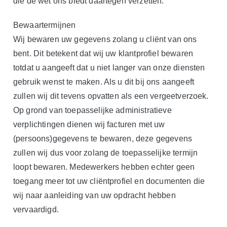
die de wet ons biedt daartegen verzetten.
Bewaartermijnen
Wij bewaren uw gegevens zolang u cliënt van ons
bent. Dit betekent dat wij uw klantprofiel bewaren
totdat u aangeeft dat u niet langer van onze diensten
gebruik wenst te maken. Als u dit bij ons aangeeft
zullen wij dit tevens opvatten als een vergeetverzoek.
Op grond van toepasselijke administratieve
verplichtingen dienen wij facturen met uw
(persoons)gegevens te bewaren, deze gegevens
zullen wij dus voor zolang de toepasselijke termijn
loopt bewaren. Medewerkers hebben echter geen
toegang meer tot uw cliëntprofiel en documenten die
wij naar aanleiding van uw opdracht hebben
vervaardigd.