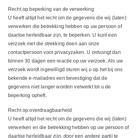
Recht op beperking van de verwerking
U heeft altijd het recht om de gegevens die wij (laten)
verwerken die betrekking hebben op uw persoon of
daartoe herleidbaar zijn, te beperken. U kunt een
verzoek met die strekking doen aan onze
contactpersoon voor privacyzaken. U ontvangt dan
binnen 30 dagen een reactie op uw verzoek. Als uw
verzoek wordt ingewilligd sturen wij u op het bij ons
bekende e-mailadres een bevestiging dat de
gegevens niet langer worden verwerkt tot u de
beperking opheft.
Recht op overdraagbaarheid
U heeft altijd het recht om de gegevens die wij (laten)
verwerken en die betrekking hebben op uw persoon of
daartoe herleidbaar zijn, door een andere partij te