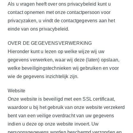
Als u vragen heeft over ons privacybeleid kunt u
contact opnemen met onze contactpersoon voor
privacyzaken, u vindt de contactgegevens aan het
einde van ons privacybeleid.
OVER DE GEGEVENSVERWERKING
Hieronder kunt u lezen op welke wijze wij uw
gegevens verwerken, waar wij deze (laten) opslaan,
welke beveiligingstechnieken wij gebruiken en voor
wie de gegevens inzichtelijk zijn.
Website
Onze website is beveiligd met een SSL certificaat,
waardoor u bij het gebruik van onze website verzekerd
bent van een veilige overdracht van uw gegevens
indien u deze op onze website invoert. Uw
persoonsgegevens worden beschermd verzonden en