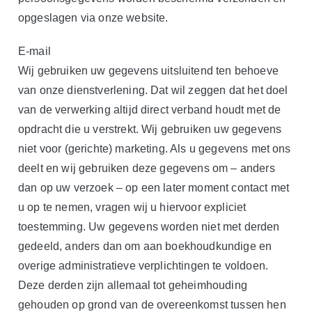
opgeslagen via onze website.
E-mail
Wij gebruiken uw gegevens uitsluitend ten behoeve
van onze dienstverlening. Dat wil zeggen dat het doel
van de verwerking altijd direct verband houdt met de
opdracht die u verstrekt. Wij gebruiken uw gegevens
niet voor (gerichte) marketing. Als u gegevens met ons
deelt en wij gebruiken deze gegevens om – anders
dan op uw verzoek – op een later moment contact met
u op te nemen, vragen wij u hiervoor expliciet
toestemming. Uw gegevens worden niet met derden
gedeeld, anders dan om aan boekhoudkundige en
overige administratieve verplichtingen te voldoen.
Deze derden zijn allemaal tot geheimhouding
gehouden op grond van de overeenkomst tussen hen