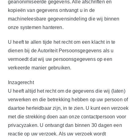
geanonimiseerde gegevens. Alle afschriften en
kopieën van gegevens ontvangt u in de
machineleesbare gegevensindeling die wij binnen
onze systemen hanteren.
U heeft te allen tijde het recht om een klacht in te
dienen bij de Autoriteit Persoonsgegevens als u
vermoedt dat wij uw persoonsgegevens op een
verkeerde manier gebruiken.
Inzagerecht
U heeft altijd het recht om de gegevens die wij (laten)
verwerken en die betrekking hebben op uw persoon of
daartoe herleidbaar zijn, in te zien. U kunt een verzoek
met die strekking doen aan onze contactpersoon voor
privacyzaken. U ontvangt dan binnen 30 dagen een
reactie op uw verzoek. Als uw verzoek wordt