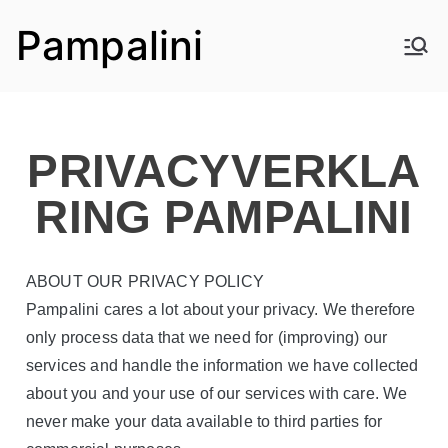
Pampalini
PRIVACYVERKLA
RING PAMPALINI
ABOUT OUR PRIVACY POLICY
Pampalini cares a lot about your privacy.
We therefore
only process data that we need for (improving) our
services and handle the information we have collected
about you and your use of our services with care.
We
never make your data available to third parties for