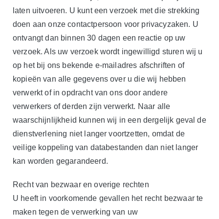
laten uitvoeren. U kunt een verzoek met die strekking
doen aan onze contactpersoon voor privacyzaken. U
ontvangt dan binnen 30 dagen een reactie op uw
verzoek. Als uw verzoek wordt ingewilligd sturen wij u
op het bij ons bekende e-mailadres afschriften of
kopieën van alle gegevens over u die wij hebben
verwerkt of in opdracht van ons door andere
verwerkers of derden zijn verwerkt. Naar alle
waarschijnlijkheid kunnen wij in een dergelijk geval de
dienstverlening niet langer voortzetten, omdat de
veilige koppeling van databestanden dan niet langer
kan worden gegarandeerd.
Recht van bezwaar en overige rechten
U heeft in voorkomende gevallen het recht bezwaar te
maken tegen de verwerking van uw