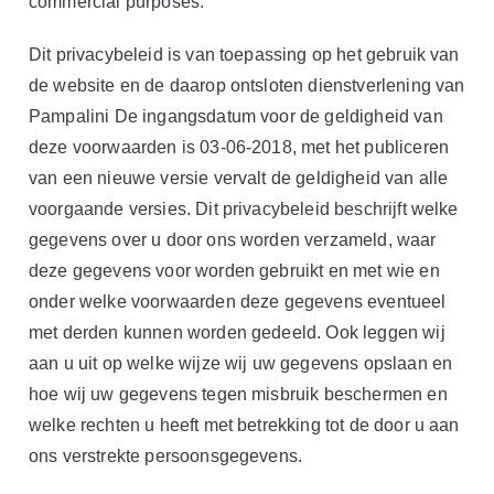
commercial purposes.
Dit privacybeleid is van toepassing op het gebruik van
de website en de daarop ontsloten dienstverlening van
Pampalini De ingangsdatum voor de geldigheid van
deze voorwaarden is 03-06-2018, met het publiceren
van een nieuwe versie vervalt de geldigheid van alle
voorgaande versies. Dit privacybeleid beschrijft welke
gegevens over u door ons worden verzameld, waar
deze gegevens voor worden gebruikt en met wie en
onder welke voorwaarden deze gegevens eventueel
met derden kunnen worden gedeeld. Ook leggen wij
aan u uit op welke wijze wij uw gegevens opslaan en
hoe wij uw gegevens tegen misbruik beschermen en
welke rechten u heeft met betrekking tot de door u aan
ons verstrekte persoonsgegevens.