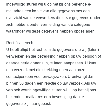
ingewilligd sturen wij u op het bij ons bekende e-
mailadres een kopie van alle gegevens met een
overzicht van de verwerkers die deze gegevens onder
zich hebben, onder vermelding van de categorie
waaronder wij deze gegevens hebben opgeslagen.
Rectificatierecht
U heeft altijd het recht om de gegevens die wij (laten)
verwerken en die betrekking hebben op uw persoon of
daartoe herleidbaar zijn, te laten aanpassen. U kunt
een verzoek met die strekking doen aan onze
contactpersoon voor privacyzaken. U ontvangt dan
binnen 30 dagen een reactie op uw verzoek. Als uw
verzoek wordt ingewilligd sturen wij u op het bij ons
bekende e-mailadres een bevestiging dat de
gegevens zijn aangepast.