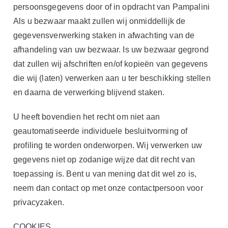
persoonsgegevens door of in opdracht van Pampalini
Als u bezwaar maakt zullen wij onmiddellijk de
gegevensverwerking staken in afwachting van de
afhandeling van uw bezwaar. Is uw bezwaar gegrond
dat zullen wij afschriften en/of kopieën van gegevens
die wij (laten) verwerken aan u ter beschikking stellen
en daarna de verwerking blijvend staken.
U heeft bovendien het recht om niet aan
geautomatiseerde individuele besluitvorming of
profiling te worden onderworpen. Wij verwerken uw
gegevens niet op zodanige wijze dat dit recht van
toepassing is. Bent u van mening dat dit wel zo is,
neem dan contact op met onze contactpersoon voor
privacyzaken.
COOKIES