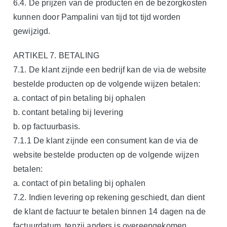
6.4. De prijzen van de producten en de bezorgkosten
kunnen door Pampalini van tijd tot tijd worden
gewijzigd.
ARTIKEL 7. BETALING
7.1. De klant zijnde een bedrijf kan de via de website
bestelde producten op de volgende wijzen betalen:
a. contact of pin betaling bij ophalen
b. contant betaling bij levering
b. op factuurbasis.
7.1.1 De klant zijnde een consument kan de via de
website bestelde producten op de volgende wijzen
betalen:
a. contact of pin betaling bij ophalen
7.2. Indien levering op rekening geschiedt, dan dient
de klant de factuur te betalen binnen 14 dagen na de
factuurdatum, tenzij anders is overeengekomen.