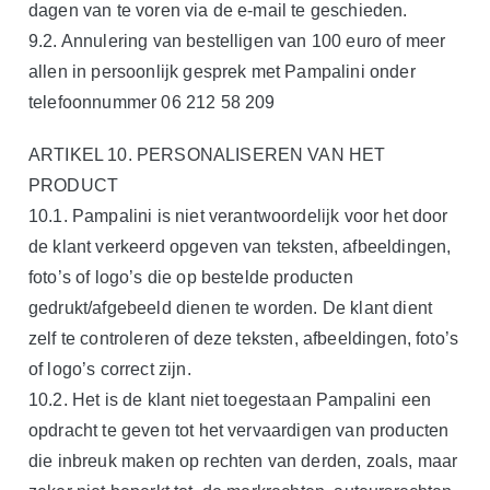
dagen van te voren via de e-mail te geschieden.
9.2. Annulering van bestelligen van 100 euro of meer
allen in persoonlijk gesprek met Pampalini onder
telefoonnummer 06 212 58 209
ARTIKEL 10. PERSONALISEREN VAN HET
PRODUCT
10.1. Pampalini is niet verantwoordelijk voor het door
de klant verkeerd opgeven van teksten, afbeeldingen,
foto’s of logo’s die op bestelde producten
gedrukt/afgebeeld dienen te worden. De klant dient
zelf te controleren of deze teksten, afbeeldingen, foto’s
of logo’s correct zijn.
10.2. Het is de klant niet toegestaan Pampalini een
opdracht te geven tot het vervaardigen van producten
die inbreuk maken op rechten van derden, zoals, maar