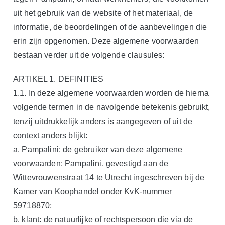
uit het gebruik van de website of het materiaal, de
informatie, de beoordelingen of de aanbevelingen die
erin zijn opgenomen. Deze algemene voorwaarden
bestaan verder uit de volgende clausules:
ARTIKEL 1. DEFINITIES
1.1. In deze algemene voorwaarden worden de hierna
volgende termen in de navolgende betekenis gebruikt,
tenzij uitdrukkelijk anders is aangegeven of uit de
context anders blijkt:
a. Pampalini: de gebruiker van deze algemene
voorwaarden: Pampalini. gevestigd aan de
Wittevrouwenstraat 14 te Utrecht ingeschreven bij de
Kamer van Koophandel onder KvK-nummer
59718870;
b. klant: de natuurlijke of rechtspersoon die via de