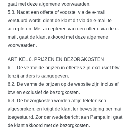
gaat met deze algemene voorwaarden.
5.3. Nadat een offerte of voorstel via de e-mail
verstuurd wordt, dient de klant dit via de e-mail te
accepteren. Met accepteren van een offerte via de e-
mail, gaat de klant akkoord met deze algemene
voorwaarden.
ARTIKEL 6. PRIJZEN EN BEZORGKOSTEN
6.1. De vermelde prijzen in offertes zijn exclusief btw,
tenzij anders is aangegeven.
6.2. De vermelde prijzen op de website zijn inclusief
btw en exclusief de bezorgkosten.
6.3. De bezorgkosten worden altijd telefonisch
afgesproken, en krijgt de klant ter bevestiging per mail
toegestuurd. Zonder wederbericht aan Pampalini gaat
de klant akkoord met de bezorgkosten.