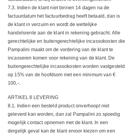
7.3. Indien de klant niet binnen 14 dagen na de
factuurdatum het factuurbedrag heeft betaald, dan is
de klant in verzuim en wordt de wettelijke
handelsrente aan de klant in rekening gebracht. Alle
gerechtelijke en buitengerechtelijke incassokosten die
Pampalini maakt om de vordering van de klant te
incasseren komen voor rekening van de klant. De
buitengerechtelijke incassokosten worden vastgesteld
op 15% van de hoofdsom met een minimum van €
100,-.
ARTIKEL 8 LEVERING
8.1. Indien een besteld product onverhoopt niet
geleverd kan worden, dan zal Pampalini zo spoedig
mogelijk contact opnemen met de klant. In een
dergelijk geval kan de klant ervoor kiezen om een