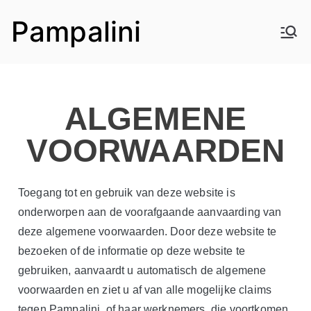
Pampalini
ALGEMENE
VOORWAARDEN
Toegang tot en gebruik van deze website is
onderworpen aan de voorafgaande aanvaarding van
deze algemene voorwaarden. Door deze website te
bezoeken of de informatie op deze website te
gebruiken, aanvaardt u automatisch de algemene
voorwaarden en ziet u af van alle mogelijke claims
tegen Pampalini, of haar werknemers, die voortkomen