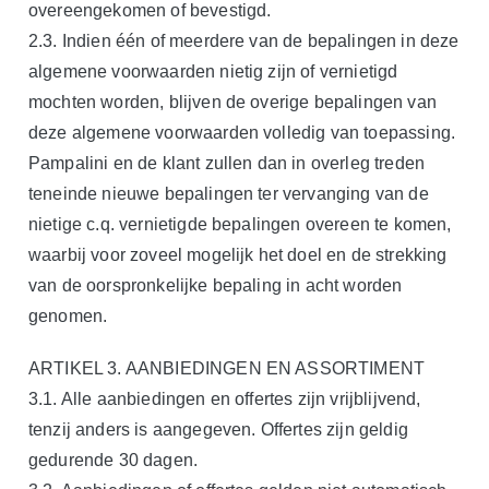
overeengekomen of bevestigd.
2.3. Indien één of meerdere van de bepalingen in deze
algemene voorwaarden nietig zijn of vernietigd
mochten worden, blijven de overige bepalingen van
deze algemene voorwaarden volledig van toepassing.
Pampalini en de klant zullen dan in overleg treden
teneinde nieuwe bepalingen ter vervanging van de
nietige c.q. vernietigde bepalingen overeen te komen,
waarbij voor zoveel mogelijk het doel en de strekking
van de oorspronkelijke bepaling in acht worden
genomen.
ARTIKEL 3. AANBIEDINGEN EN ASSORTIMENT
3.1. Alle aanbiedingen en offertes zijn vrijblijvend,
tenzij anders is aangegeven. Offertes zijn geldig
gedurende 30 dagen.