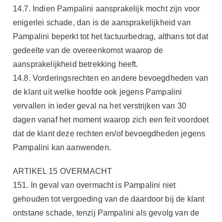
14.7. Indien Pampalini aansprakelijk mocht zijn voor
enigerlei schade, dan is de aansprakelijkheid van
Pampalini beperkt tot het factuurbedrag, althans tot dat
gedeelte van de overeenkomst waarop de
aansprakelijkheid betrekking heeft.
14.8. Vorderingsrechten en andere bevoegdheden van
de klant uit welke hoofde ook jegens Pampalini
vervallen in ieder geval na het verstrijken van 30
dagen vanaf het moment waarop zich een feit voordoet
dat de klant deze rechten en/of bevoegdheden jegens
Pampalini kan aanwenden.
ARTIKEL 15 OVERMACHT
151. In geval van overmacht is Pampalini niet
gehouden tot vergoeding van de daardoor bij de klant
ontstane schade, tenzij Pampalini als gevolg van de