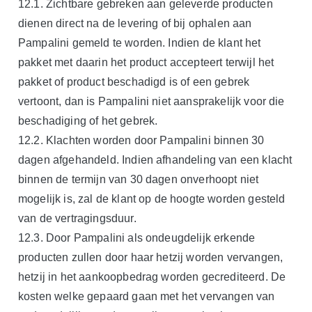
12.1. Zichtbare gebreken aan geleverde producten
dienen direct na de levering of bij ophalen aan
Pampalini gemeld te worden. Indien de klant het
pakket met daarin het product accepteert terwijl het
pakket of product beschadigd is of een gebrek
vertoont, dan is Pampalini niet aansprakelijk voor die
beschadiging of het gebrek.
12.2. Klachten worden door Pampalini binnen 30
dagen afgehandeld. Indien afhandeling van een klacht
binnen de termijn van 30 dagen onverhoopt niet
mogelijk is, zal de klant op de hoogte worden gesteld
van de vertragingsduur.
12.3. Door Pampalini als ondeugdelijk erkende
producten zullen door haar hetzij worden vervangen,
hetzij in het aankoopbedrag worden gecrediteerd. De
kosten welke gepaard gaan met het vervangen van