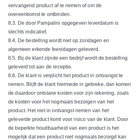
vervangend product af te nemen of om de
overeenkomst te ontbinden.
8.3. De door Pampalini opgegeven leverdatum is
slechts indicatief.
8.4. De bestelling wordt niet op zondagen en
algemeen erkende feestdagen geleverd.
8.5. Bij de klant zijnde een bedrijf wordt de bestelling
geleverd tot aan de receptie.
8.6. De klant is verplicht het product in ontvangst te
nemen. Blijft de klant hiermede in gebreke, dan komen
de daardoor ontstane kosten voor zijn rekening, zoals
de kosten voor het nogmaals bezorgen van het
product. Het niet in ontvangst nemen van het
geleverde product komt voor risico van de klant. Door
de beperkte houdbaarheid van een product is het
mogelijk dat een product niet nogmaals bezorgd kan