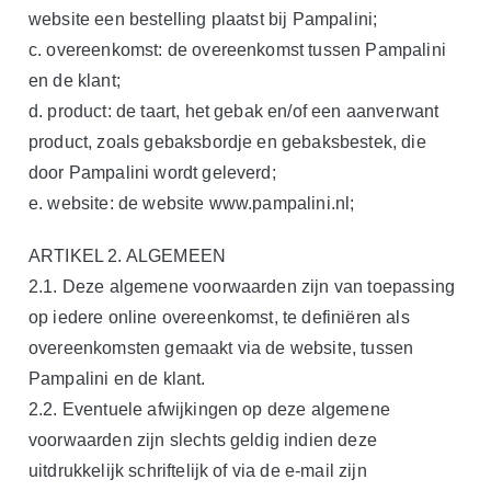
website een bestelling plaatst bij Pampalini;
c. overeenkomst: de overeenkomst tussen Pampalini
en de klant;
d. product: de taart, het gebak en/of een aanverwant
product, zoals gebaksbordje en gebaksbestek, die
door Pampalini wordt geleverd;
e. website: de website www.pampalini.nl;
ARTIKEL 2. ALGEMEEN
2.1. Deze algemene voorwaarden zijn van toepassing
op iedere online overeenkomst, te definiëren als
overeenkomsten gemaakt via de website, tussen
Pampalini en de klant.
2.2. Eventuele afwijkingen op deze algemene
voorwaarden zijn slechts geldig indien deze
uitdrukkelijk schriftelijk of via de e-mail zijn