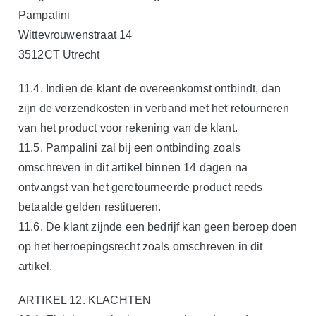
Pampalini
Wittevrouwenstraat 14
3512CT Utrecht
11.4. Indien de klant de overeenkomst ontbindt, dan
zijn de verzendkosten in verband met het retourneren
van het product voor rekening van de klant.
11.5. Pampalini zal bij een ontbinding zoals
omschreven in dit artikel binnen 14 dagen na
ontvangst van het geretourneerde product reeds
betaalde gelden restitueren.
11.6. De klant zijnde een bedrijf kan geen beroep doen
op het herroepingsrecht zoals omschreven in dit
artikel.
ARTIKEL 12. KLACHTEN