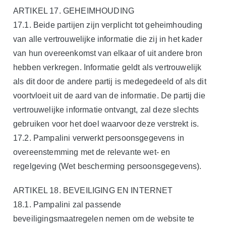
ARTIKEL 17. GEHEIMHOUDING
17.1. Beide partijen zijn verplicht tot geheimhouding
van alle vertrouwelijke informatie die zij in het kader
van hun overeenkomst van elkaar of uit andere bron
hebben verkregen. Informatie geldt als vertrouwelijk
als dit door de andere partij is medegedeeld of als dit
voortvloeit uit de aard van de informatie. De partij die
vertrouwelijke informatie ontvangt, zal deze slechts
gebruiken voor het doel waarvoor deze verstrekt is.
17.2. Pampalini verwerkt persoonsgegevens in
overeenstemming met de relevante wet- en
regelgeving (Wet bescherming persoonsgegevens).
ARTIKEL 18. BEVEILIGING EN INTERNET
18.1. Pampalini zal passende
beveiligingsmaatregelen nemen om de website te