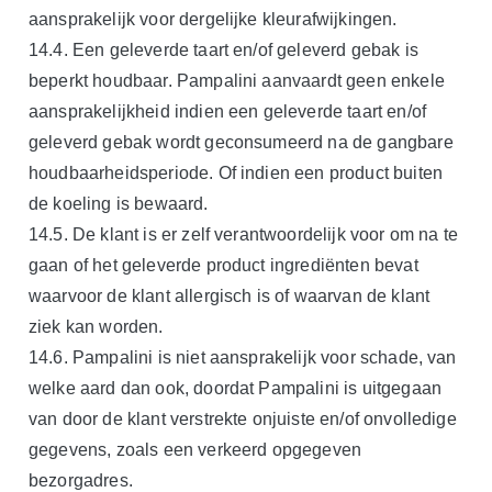
aansprakelijk voor dergelijke kleurafwijkingen.
14.4. Een geleverde taart en/of geleverd gebak is
beperkt houdbaar. Pampalini aanvaardt geen enkele
aansprakelijkheid indien een geleverde taart en/of
geleverd gebak wordt geconsumeerd na de gangbare
houdbaarheidsperiode. Of indien een product buiten
de koeling is bewaard.
14.5. De klant is er zelf verantwoordelijk voor om na te
gaan of het geleverde product ingrediënten bevat
waarvoor de klant allergisch is of waarvan de klant
ziek kan worden.
14.6. Pampalini is niet aansprakelijk voor schade, van
welke aard dan ook, doordat Pampalini is uitgegaan
van door de klant verstrekte onjuiste en/of onvolledige
gegevens, zoals een verkeerd opgegeven
bezorgadres.