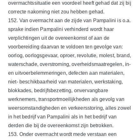
overmachtssituatie een voordeel heeft gehad dat zij bij
correcte nakoming niet zou hebben gehad.
152. Van overmacht aan de zijde van Pampalini is o.a.
sprake indien Pampalini verhinderd wordt haar
verplichtingen uit de overeenkomst of aan de
voorbereiding daarvan te voldoen ten gevolge van:
oorlog, oorlogsgevaar, oproer, revolutie, molest, brand,
waterschade, overstroming, overheidsmaatregelen, in-
en uitvoerbelemmeringen, defecten aan materialen,
niet- beschikbaarheid van materialen, werkstaking,
blokkades, bedrijfsbezetting, onvervangbare
werknemers, transportmoeilijkheden als gevolg van
weersomstandigheden en verkeersstoring, alles zowel
in het bedrijf van Pampalini als in het bedrijf van
derden die bij de overeenkomst zijn betrokken.
153. Onder overmacht wordt mede verstaan een