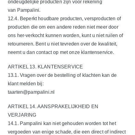
ondeugdelijke producten zijn voor rekening
van Pampalini.
12.4. Beperkt houdbare producten, versproducten of
producten die om een andere reden niet meer door
ons her-verkocht kunnen worden, kunt u niet ruilen of
retourneren. Bent u niet tevreden over de kwaliteit,
neemt u dan contact op met onze klantenservice.
ARTIKEL 13. KLANTENSERVICE
13.1. Vragen over de bestelling of klachten kan de
klant melden bij:
taarten@pampalini.nl
ARTIKEL 14. AANSPRAKELIJKHEID EN
VERJARING
14.1. Pampalini kan niet gehouden worden tot het
vergoeden van enige schade, die een direct of indirect