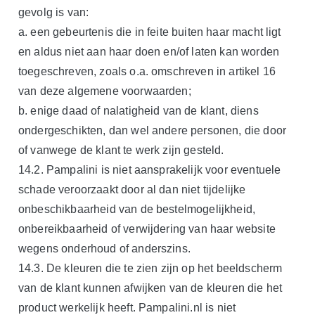
gevolg is van:
a. een gebeurtenis die in feite buiten haar macht ligt
en aldus niet aan haar doen en/of laten kan worden
toegeschreven, zoals o.a. omschreven in artikel 16
van deze algemene voorwaarden;
b. enige daad of nalatigheid van de klant, diens
ondergeschikten, dan wel andere personen, die door
of vanwege de klant te werk zijn gesteld.
14.2. Pampalini is niet aansprakelijk voor eventuele
schade veroorzaakt door al dan niet tijdelijke
onbeschikbaarheid van de bestelmogelijkheid,
onbereikbaarheid of verwijdering van haar website
wegens onderhoud of anderszins.
14.3. De kleuren die te zien zijn op het beeldscherm
van de klant kunnen afwijken van de kleuren die het
product werkelijk heeft. Pampalini.nl is niet