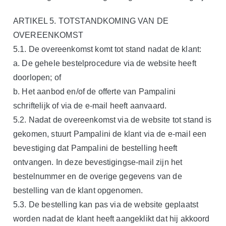
ARTIKEL 5. TOTSTANDKOMING VAN DE
OVEREENKOMST
5.1. De overeenkomst komt tot stand nadat de klant:
a. De gehele bestelprocedure via de website heeft
doorlopen; of
b. Het aanbod en/of de offerte van Pampalini
schriftelijk of via de e-mail heeft aanvaard.
5.2. Nadat de overeenkomst via de website tot stand is
gekomen, stuurt Pampalini de klant via de e-mail een
bevestiging dat Pampalini de bestelling heeft
ontvangen. In deze bevestigingse-mail zijn het
bestelnummer en de overige gegevens van de
bestelling van de klant opgenomen.
5.3. De bestelling kan pas via de website geplaatst
worden nadat de klant heeft aangeklikt dat hij akkoord