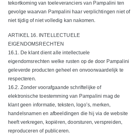
tekortkoming van toeleveranciers van Pampalini ten
gevolge waarvan Pampalini haar verplichtingen niet of
niet tijdig of niet volledig kan nakomen.
ARTIKEL 16. INTELLECTUELE
EIGENDOMSRECHTEN
16.1. De klant dient alle intellectuele
eigendomsrechten welke rusten op de door Pampalini
geleverde producten geheel en onvoorwaardelijk te
respecteren.
16.2. Zonder voorafgaande schriftelijke of
elektronische toestemming van Pampalini mag de
klant geen informatie, teksten, logo’s, merken,
handelsnamen en afbeeldingen die hij via de website
heeft verkregen, kopiëren, doorsturen, verspreiden,
reproduceren of publiceren.